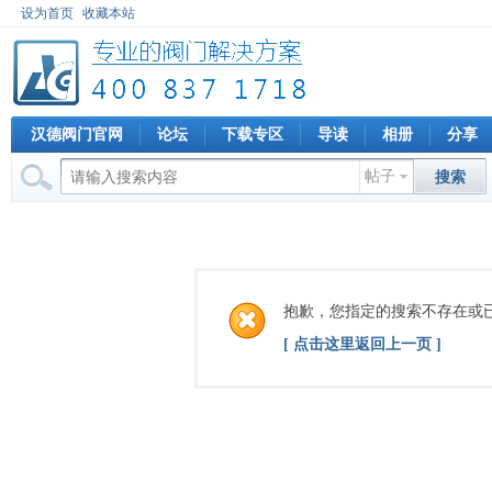
设为首页
收藏本站
汉德阀门官网
论坛
下载专区
导读
相册
分享
帖子
搜索
抱歉，您指定的搜索不存在或
[ 点击这里返回上一页 ]