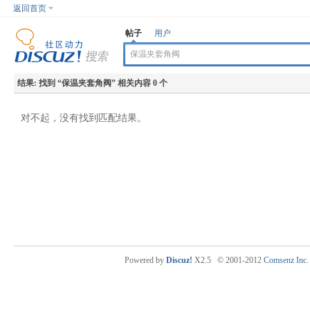
返回首页
帖子
用户
结果:
找到 “
保温夹套角阀
” 相关内容 0 个
对不起，没有找到匹配结果。
Powered by
Discuz!
X2.5
© 2001-2012
Comsenz Inc.