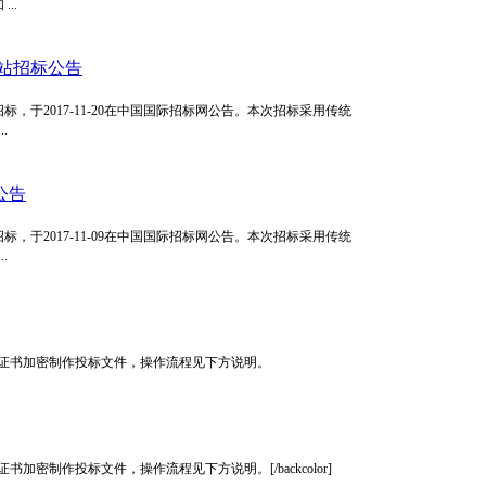
..
压站招标公告
于2017-11-20在中国国际招标网公告。本次招标采用传统
.
公告
于2017-11-09在中国国际招标网公告。本次招标采用传统
.
证书加密制作投标文件，操作流程见下方说明。
制作投标文件，操作流程见下方说明。[/backcolor]