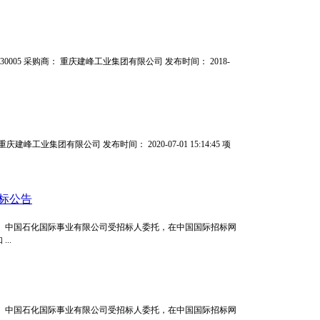
830005 采购商： 重庆建峰工业集团有限公司 发布时间： 2018-
庆建峰工业集团有限公司 发布时间： 2020-07-01 15:14:45 项
标公告
 中国石化国际事业有限公司受招标人委托，在中国国际招标网
..
 中国石化国际事业有限公司受招标人委托，在中国国际招标网