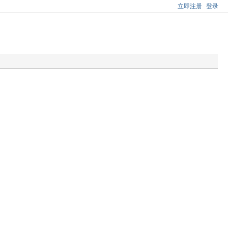
立即注册
登录