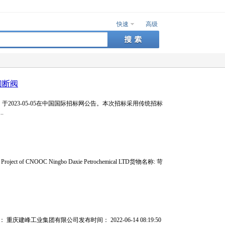
快速
高级
切断阀
023-05-05在中国国际招标网公告。本次招标采用传统招标
.
ject of CNOOC Ningbo Daxie Petrochemical LTD货物名称: 苛
 重庆建峰工业集团有限公司发布时间： 2022-06-14 08:19:50