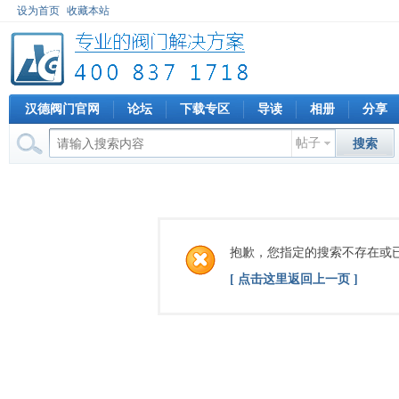
设为首页
收藏本站
汉德阀门官网
论坛
下载专区
导读
相册
分享
帖子
搜索
抱歉，您指定的搜索不存在或
[ 点击这里返回上一页 ]