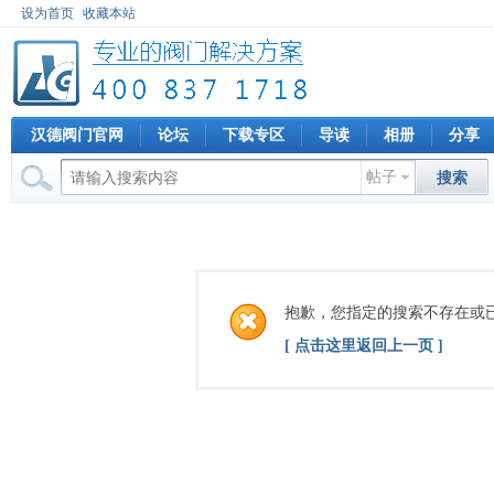
设为首页
收藏本站
汉德阀门官网
论坛
下载专区
导读
相册
分享
帖子
搜索
抱歉，您指定的搜索不存在或
[ 点击这里返回上一页 ]