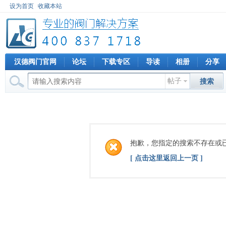
设为首页
收藏本站
汉德阀门官网
论坛
下载专区
导读
相册
分享
帖子
搜索
抱歉，您指定的搜索不存在或
[ 点击这里返回上一页 ]