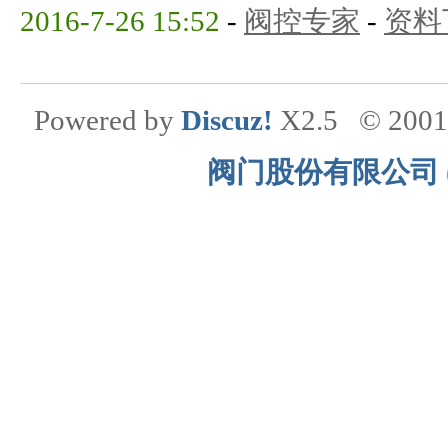
2016-7-26 15:52
-
阀控专家
-
资料
Powered by
Discuz!
X2.5
© 200
阀门股份有限公司