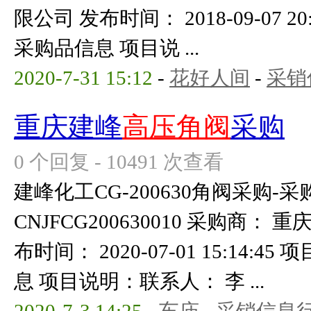
限公司 发布时间： 2018-09-07 2
采购品信息 项目说 ...
2020-7-31 15:12
-
花好人间
-
采销
重庆建峰
高压角阀
采购
0 个回复 - 10491 次查看
建峰化工CG-200630角阀采购-
CNJFCG200630010 采购商
布时间： 2020-07-01 15:14:
息 项目说明：联系人： 李 ...