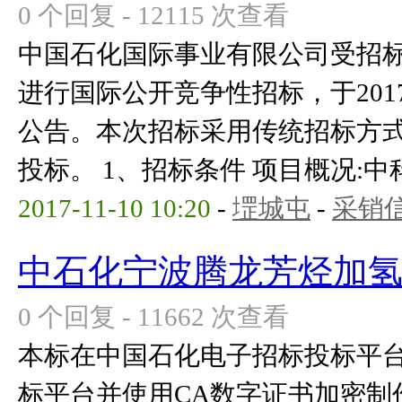
0 个回复 - 12115 次查看
中国石化国际事业有限公司受招
进行国际公开竞争性招标，于2017
公告。本次招标采用传统招标方
投标。 1、招标条件 项目概况:中科
2017-11-10 10:20
-
堽城屯
-
采销
中石化宁波腾龙芳烃加氢
0 个回复 - 11662 次查看
本标在中国石化电子招标投标平
标平台并使用CA数字证书加密制