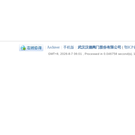
|
Archiver
|
手机版
|
武汉汉德阀门股份有限公司
(
鄂ICP备
GMT+8, 2026-8-7 06:01
, Processed in 0.046758 second(s), 1