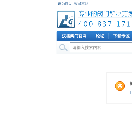
设为首页
收藏本站
汉德阀门官网
论坛
下载专区