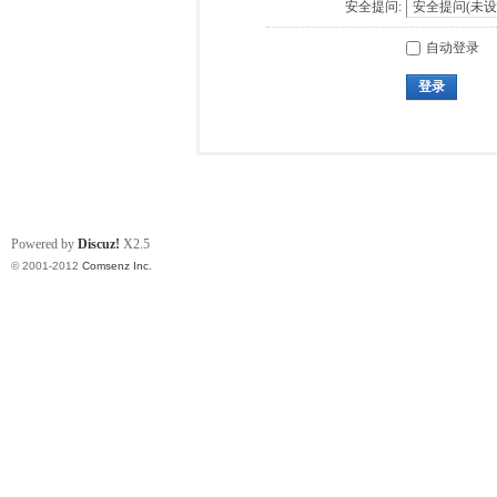
安全提问:
自动登录
登录
Powered by
Discuz!
X2.5
© 2001-2012
Comsenz Inc.