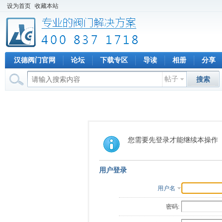
设为首页
收藏本站
汉德阀门官网
论坛
下载专区
导读
相册
分享
帖子
搜索
您需要先登录才能继续本操作
用户登录
用户名
密码: