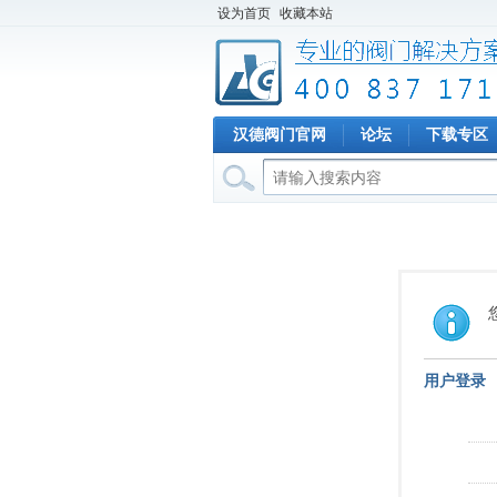
设为首页
收藏本站
汉德阀门官网
论坛
下载专区
用户登录