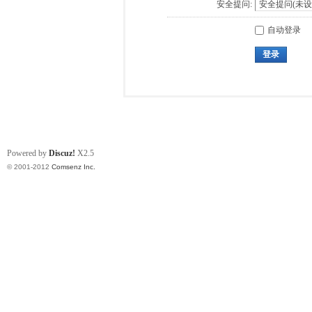
安全提问:
自动登录
登录
Powered by
Discuz!
X2.5
© 2001-2012
Comsenz Inc.