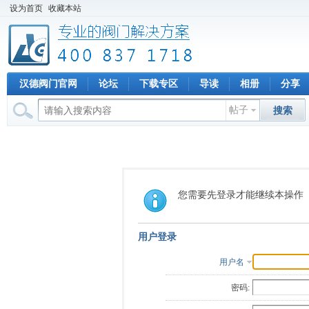
设为首页
收藏本站
汉德阀门官网
论坛
下载专区
导读
相册
分享
帖子
搜索
您需要先登录才能继续本操作
用户登录
用户名
密码: