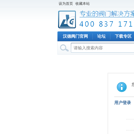
设为首页
收藏本站
汉德阀门官网
论坛
下载专区
用户登录