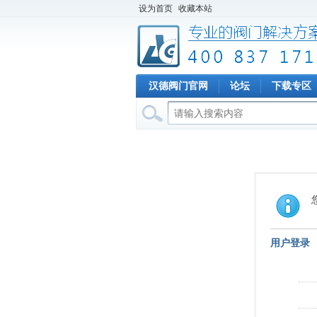
设为首页
收藏本站
汉德阀门官网
论坛
下载专区
用户登录