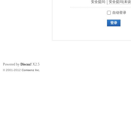
安全提问:
自动登录
登录
Powered by
Discuz!
X2.5
© 2001-2012
Comsenz Inc.