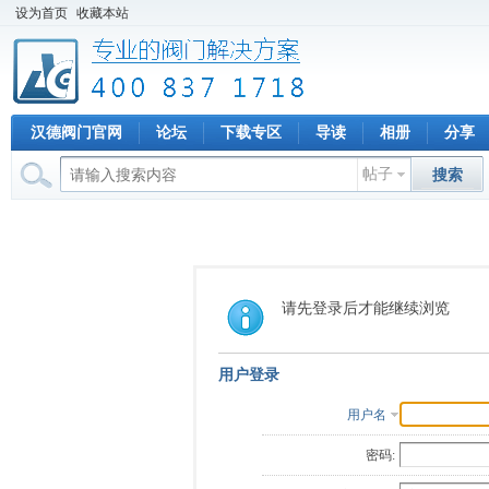
设为首页
收藏本站
汉德阀门官网
论坛
下载专区
导读
相册
分享
帖子
搜索
请先登录后才能继续浏览
用户登录
用户名
密码: