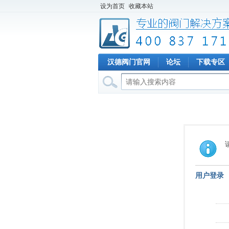
设为首页
收藏本站
汉德阀门官网
论坛
下载专区
用户登录