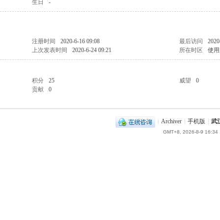
生日
-
注册时间
2020-6-16 09:08
最后访问
2020
上次发表时间
2020-6-24 09:21
所在时区
使用
积分
25
威望
0
贡献
0
|
Archiver
|
手机版
|
武
GMT+8, 2026-8-9 16:34