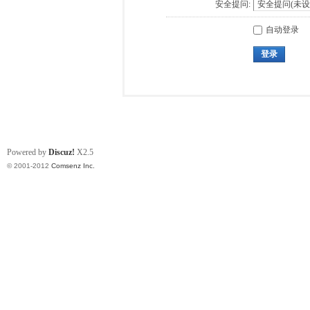
安全提问:
自动登录
登录
Powered by
Discuz!
X2.5
© 2001-2012
Comsenz Inc.