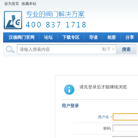
设为首页
收藏本站
汉德阀门官网
论坛
下载专区
导读
相册
分享
帖子
搜索
请先登录后才能继续浏览
用户登录
用户名
密码: