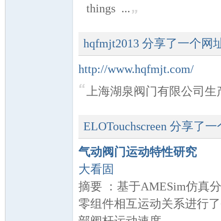
things ...
hqfmjt2013
分享了一个网
http://www.hqfmjt.com/
_
上海湖泉阀门有限公司生
ELOTouchscreen
分享了一
气动阀门运动特性研究
大看固
阀
摘要 ：基于AMESim仿
零组件相互运动关系进行了