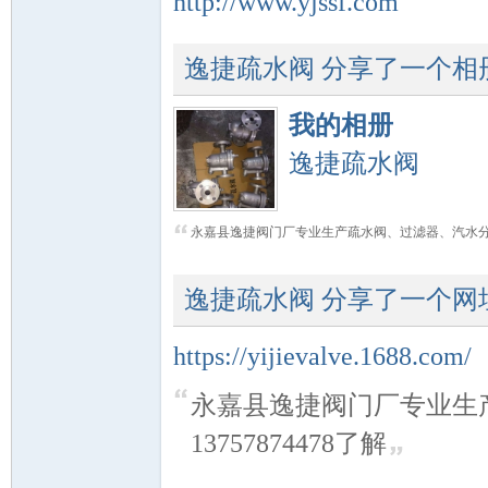
http://www.yjssf.com
逸捷疏水阀
分享了一个相
我的相册
逸捷疏水阀
阀
永嘉县逸捷阀门厂专业生产疏水阀、过滤器、汽水分离
逸捷疏水阀
分享了一个网
https://yijievalve.1688.com/
门
永嘉县逸捷阀门厂专业生
13757874478了解