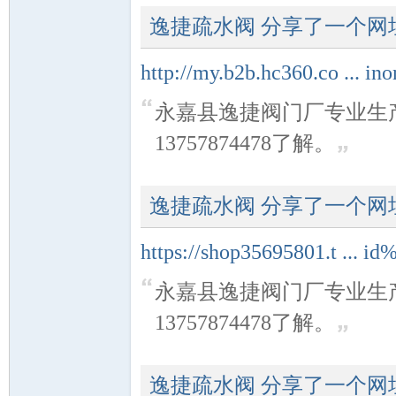
逸捷疏水阀
分享了一个网
http://my.b2b.hc360.co ... in
资
永嘉县逸捷阀门厂专业生
13757874478了解。
逸捷疏水阀
分享了一个网
https://shop35695801.t ... 
料
永嘉县逸捷阀门厂专业生
13757874478了解。
逸捷疏水阀
分享了一个网