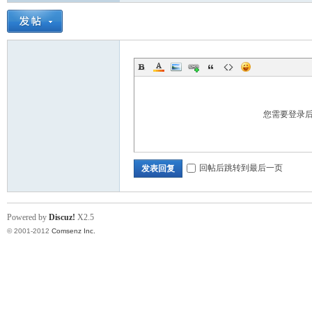
您需要登录
标
回帖后跳转到最后一页
发表回复
Powered by
Discuz!
X2.5
© 2001-2012
Comsenz Inc.
准|