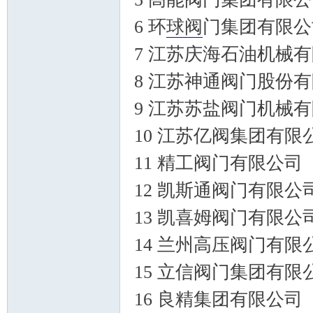
6 环
球阀
门集团有限公
7 江苏庆海石油机械
8 江苏神通阀门股份
_
9 江苏苏盐阀门机械
10 江苏亿阀集团有限
11 精工阀门有限公司
12 凯斯通阀门有限公
13 凯喜姆阀门有限公
阀
14 兰州高压阀门有限
15 立信阀门集团有限
16 良精集团有限公司