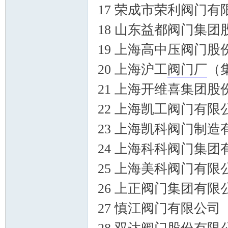
17 荣成市荣利阀门有
18 山东益都阀门集
19 上海高中压阀门股
门
20 上海沪工
阀门厂
（
21 上海开维喜集团股
22 上海凯工阀门有限
23 上海凯科阀门制造
24 上海科科阀门集团
技
25 上海美科阀门有限
26 上正阀门集团有限
27 慎江阀门有限公司