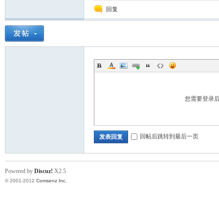
回复
门
您需要登录
回帖后跳转到最后一页
发表回复
技
Powered by
Discuz!
X2.5
© 2001-2012
Comsenz Inc.