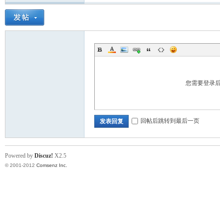
资
您需要登录
回帖后跳转到最后一页
发表回复
料
Powered by
Discuz!
X2.5
© 2001-2012
Comsenz Inc.