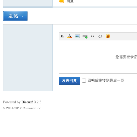
回复
您需要登录
标
回帖后跳转到最后一页
发表回复
Powered by
Discuz!
X2.5
© 2001-2012
Comsenz Inc.
准|