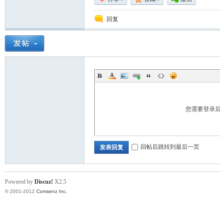
回复
术|
您需要登录
阀
回帖后跳转到最后一页
发表回复
Powered by
Discuz!
X2.5
© 2001-2012
Comsenz Inc.
门