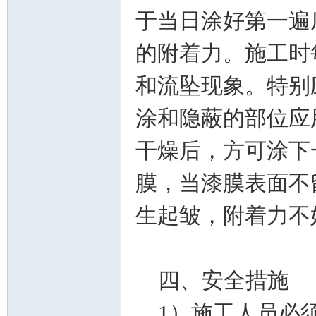
于当日涂好第一遍
的附着力。施工时
和流坠现象。特别
涂和隐蔽的部位应
标
干燥后，方可涂下
膜，当漆膜表面不
生起皱，附着力不
四、安全措施
准|
1）施工人员必须