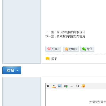
上一篇：
高压控制阀的结构设计
下一篇：
角式调节阀选型与使用
分享
0
收藏
0
微信
回复
您需要登录