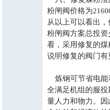
粉闸阀价格为2160
从以上可以看出，
粉闸阀方案总投资少
看，采用修复的煤
说明修复的阀门有
炼钢可节省电能
全满足机组的服役
量人力和物力。因