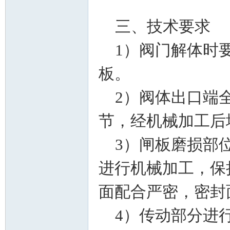
三、技术要求
1）阀门解体时要
门
板。
2）阀体出口端全
节，经机械加工后
3）闸板磨损部位
技
进行机械加工，保
面配合严密，密
4）传动部分进行