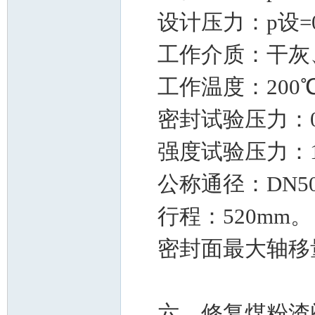
设计压力：p设=0.
工作介质：干灰
工作温度：200
密封试验压力：0.
强度试验压力：1.
公称通径：DN50
行程：520mm。
密封面最大轴移量
六、修复煤粉渣