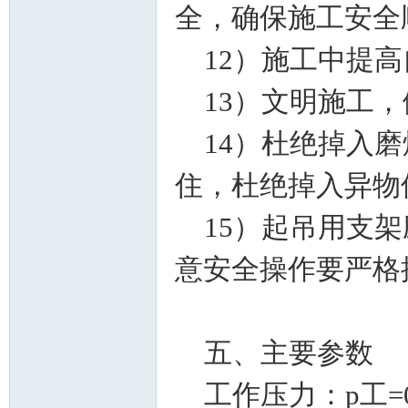
全，确保施工安全
12）施工中提高
13）文明施工，
14）杜绝掉入磨
住，杜绝掉入异物
15）起吊用支架
意安全操作要严格
五、主要参数
工作压力：p工=0.