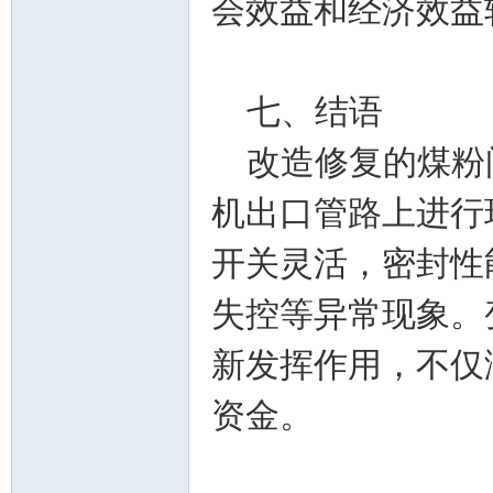
会效益和经济效益
七、结语
改造修复的煤粉闸
机出口管路上进行
开关灵活，密封性
失控等异常现象。
新发挥作用，不仅
资金。