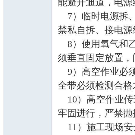
能避开通道，电源
7）临时电源拆、
禁私自拆、接电源
资
8）使用氧气和乙
须垂直固定放置，
9）高空作业必须
全带必须检测合格
料
10）高空作业传
牢固进行，严禁抛
11）施工现场安