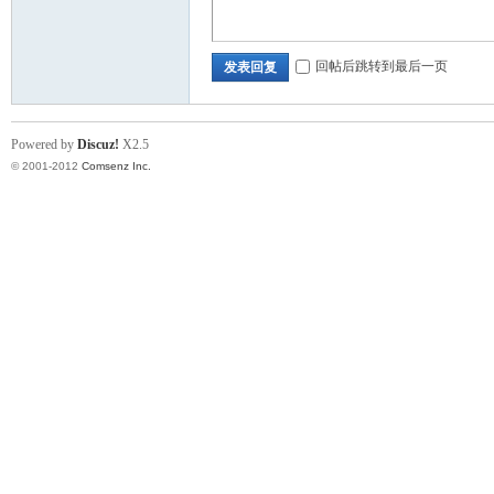
回帖后跳转到最后一页
发表回复
Powered by
Discuz!
X2.5
© 2001-2012
Comsenz Inc.