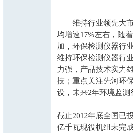
维持行业领先大市-
均增速17%左右，随
_
加，环保检测仪器行业
维持环保检测仪器行业
力强，产品技术实力
技；重点关注先河环
设，未来2年环境监测
阀
截止2012年底全国已投
亿千瓦现役机组未完