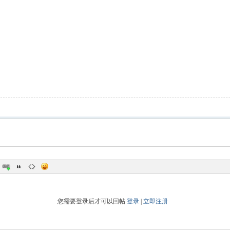
您需要登录后才可以回帖
登录
|
立即注册