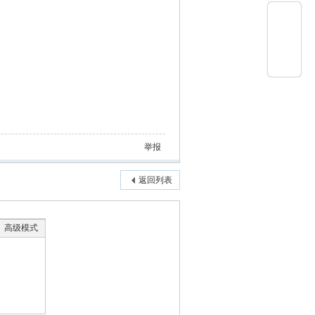
举报
返回列表
高级模式