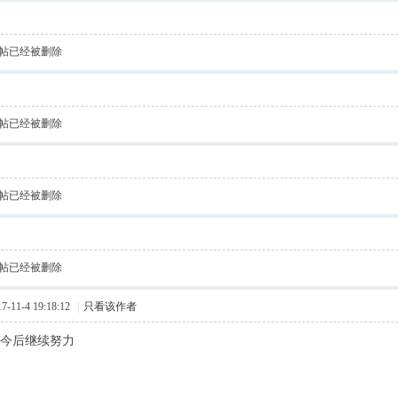
帖已经被删除
帖已经被删除
帖已经被删除
帖已经被删除
11-4 19:18:12
|
只看该作者
，今后继续努力